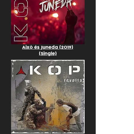
Això és Juneda (2019)
(Single)