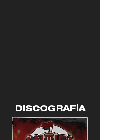
DISCOGRAFÍA