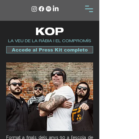
KOP
LA VEU DE LA RÀBIA I EL COMPROMÍS
Accede al Press Kit completo
Format a finals dels anys 90 a l’escola de