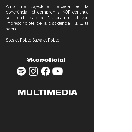
Amb una trajectòria marcada per la
coherència i el compromís, KOP continua
sent, dalt i baix de l'escenari, un altaveu
imprescindible de la dissidència i la lluita
social.
Sols el Poble Salva el Poble.
@kopoficial
MULTIMEDIA