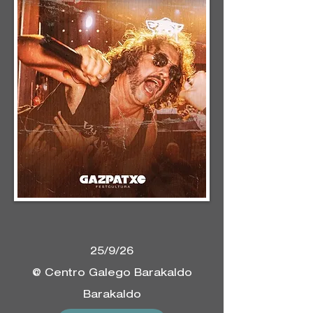
25/9/26
@ Centro Galego Barakaldo
Barakaldo