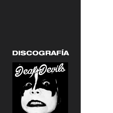
DISCOGRAFÍA