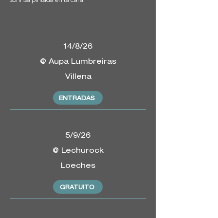
14/8/26
@ Aupa Lumbreiras
Villena
ENTRADAS
5/9/26
@ Lechurock
Loeches
GRATUITO