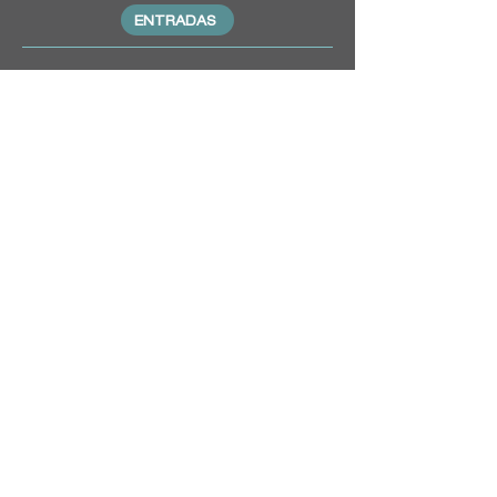
ENTRADAS