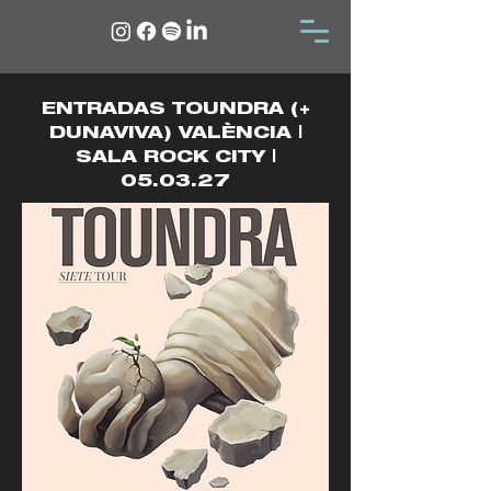
ENTRADAS TOUNDRA (+
DUNAVIVA) VALÈNCIA |
SALA ROCK CITY |
05.03.27